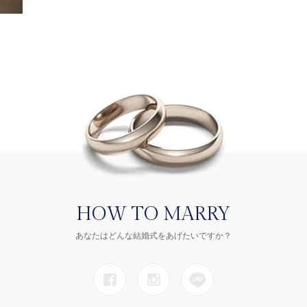
HOW TO MARRY
あなたはどんな結婚式をあげたいですか？