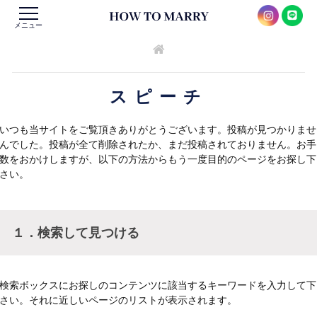
メニュー
スピーチ
いつも当サイトをご覧頂きありがとうございます。投稿が見つかりませ
んでした。投稿が全て削除されたか、まだ投稿されておりません。お手
数をおかけしますが、以下の方法からもう一度目的のページをお探し下
さい。
１．検索して見つける
検索ボックスにお探しのコンテンツに該当するキーワードを入力して下
さい。それに近しいページのリストが表示されます。