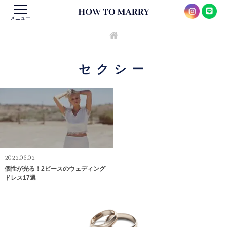
メニュー
セクシー
2022.06.02
個性が光る！2ピースのウェディング
ドレス17選