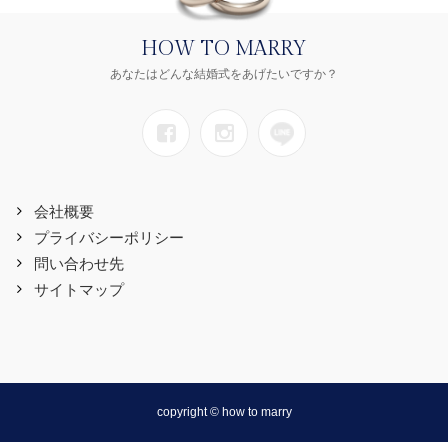
HOW TO MARRY
あなたはどんな結婚式をあげたいですか？
会社概要
プライバシーポリシー
問い合わせ先
サイトマップ
copyright © how to marry