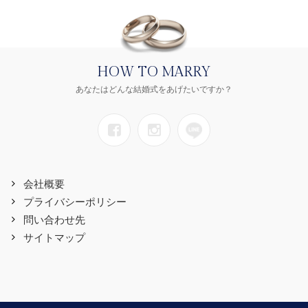
HOW TO MARRY
あなたはどんな結婚式をあげたいですか？
会社概要
プライバシーポリシー
問い合わせ先
サイトマップ