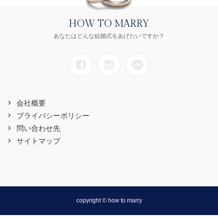
HOW TO MARRY
あなたはどんな結婚式をあげたいですか？
会社概要
プライバシーポリシー
問い合わせ先
サイトマップ
copyright © how to marry