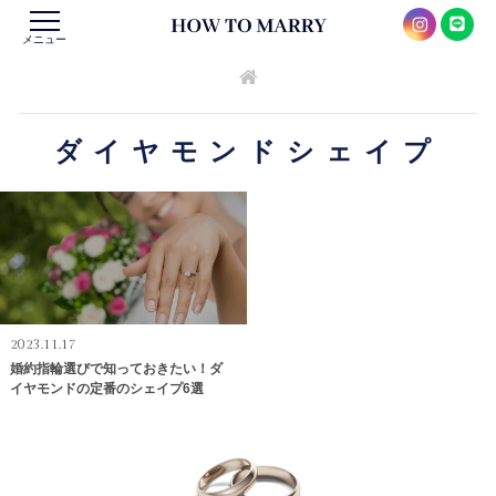
メニュー
ダイヤモンドシェイプ
2023.11.17
婚約指輪選びで知っておきたい！ダ
イヤモンドの定番のシェイプ6選