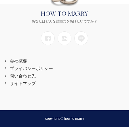
HOW TO MARRY
あなたはどんな結婚式をあげたいですか？
会社概要
プライバシーポリシー
問い合わせ先
サイトマップ
copyright © how to marry