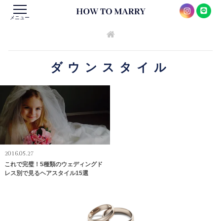
メニュー
ダウンスタイル
2016.05.27
これで完璧！5種類のウェディングド
レス別で見るヘアスタイル15選