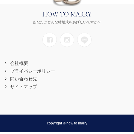
HOW TO MARRY
あなたはどんな結婚式をあげたいですか？
会社概要
プライバシーポリシー
問い合わせ先
サイトマップ
copyright © how to marry