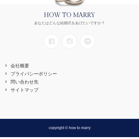
HOW TO MARRY
あなたはどんな結婚式をあげたいですか？
会社概要
プライバシーポリシー
問い合わせ先
サイトマップ
copyright © how to marry