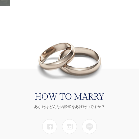
HOW TO MARRY
あなたはどんな結婚式をあげたいですか？