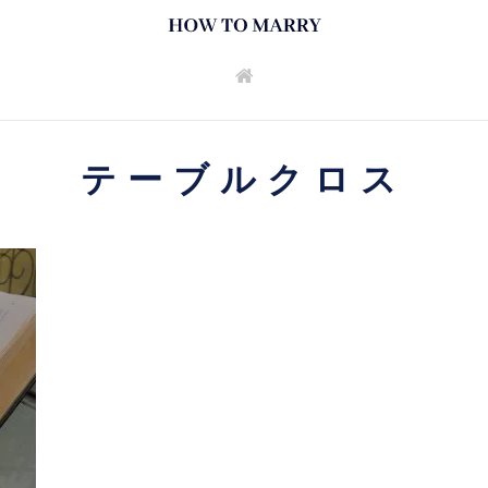
テーブルクロス