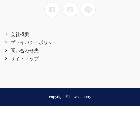
会社概要
プライバシーポリシー
問い合わせ先
サイトマップ
copyright © how to marry