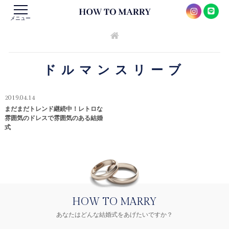
メニュー
ドルマンスリーブ
2019.04.14
まだまだトレンド継続中！レトロな
雰囲気のドレスで雰囲気のある結婚
式
HOW TO MARRY
あなたはどんな結婚式をあげたいですか？