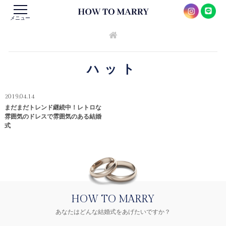
メニュー
ハット
2019.04.14
まだまだトレンド継続中！レトロな
雰囲気のドレスで雰囲気のある結婚
式
HOW TO MARRY
あなたはどんな結婚式をあげたいですか？