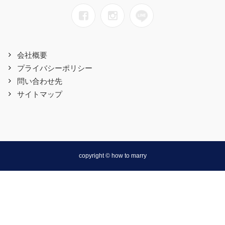
会社概要
プライバシーポリシー
問い合わせ先
サイトマップ
copyright © how to marry