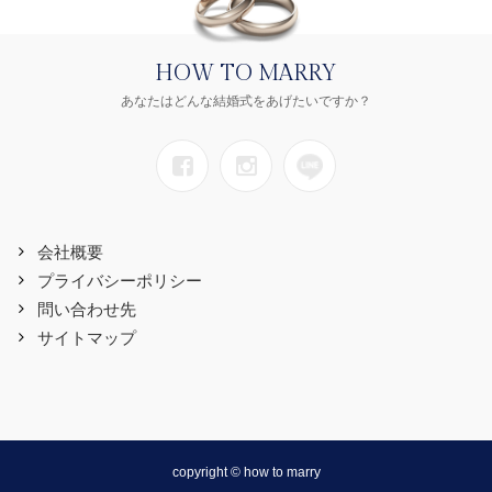
HOW TO MARRY
あなたはどんな結婚式をあげたいですか？
会社概要
プライバシーポリシー
問い合わせ先
サイトマップ
copyright © how to marry