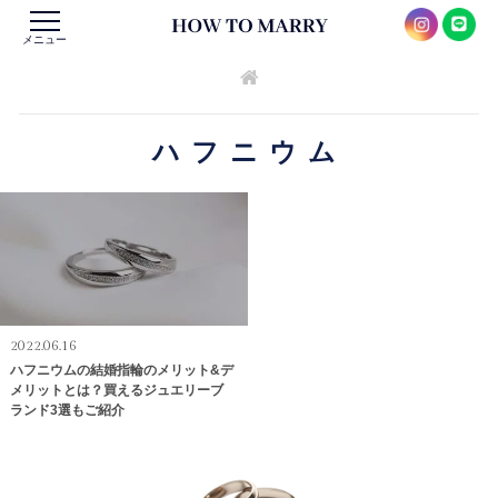
メニュー
ハフニウム
2022.06.16
ハフニウムの結婚指輪のメリット&デ
メリットとは？買えるジュエリーブ
ランド3選もご紹介