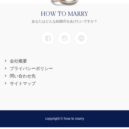
HOW TO MARRY
あなたはどんな結婚式をあげたいですか？
会社概要
プライバシーポリシー
問い合わせ先
サイトマップ
copyright © how to marry