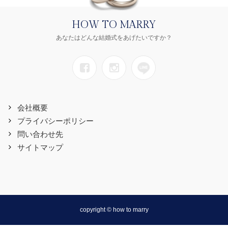
HOW TO MARRY
あなたはどんな結婚式をあげたいですか？
会社概要
プライバシーポリシー
問い合わせ先
サイトマップ
copyright © how to marry