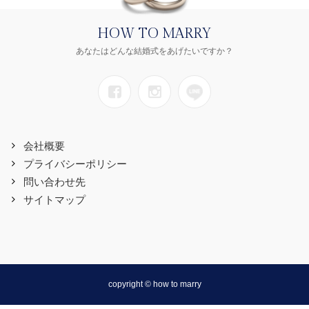
HOW TO MARRY
あなたはどんな結婚式をあげたいですか？
会社概要
プライバシーポリシー
問い合わせ先
サイトマップ
copyright © how to marry