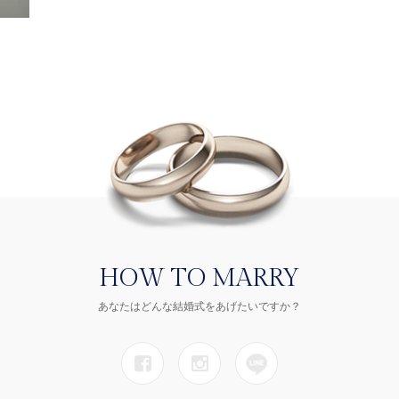
HOW TO MARRY
あなたはどんな結婚式をあげたいですか？