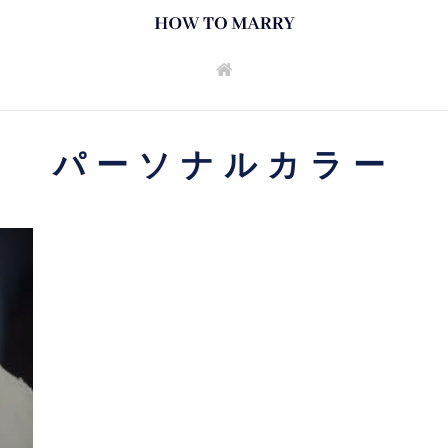
パーソナルカラー