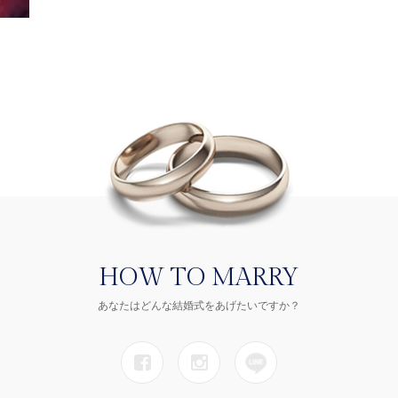
HOW TO MARRY
あなたはどんな結婚式をあげたいですか？