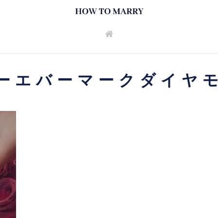
ーエバーマークダイヤ