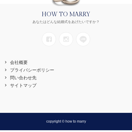
HOW TO MARRY
あなたはどんな結婚式をあげたいですか？
会社概要
プライバシーポリシー
問い合わせ先
サイトマップ
copyright © how to marry