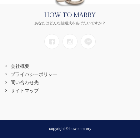
HOW TO MARRY
あなたはどんな結婚式をあげたいですか？
会社概要
プライバシーポリシー
問い合わせ先
サイトマップ
copyright © how to marry