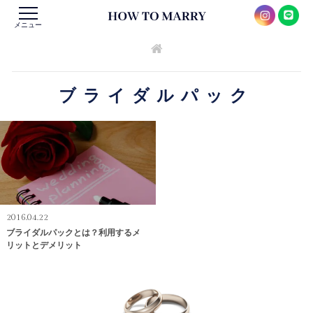
メニュー
ブライダルパック
2016.04.22
ブライダルパックとは？利用するメ
リットとデメリット