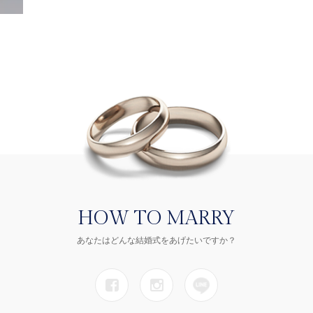
HOW TO MARRY
あなたはどんな結婚式をあげたいですか？