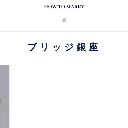
ブリッジ銀座