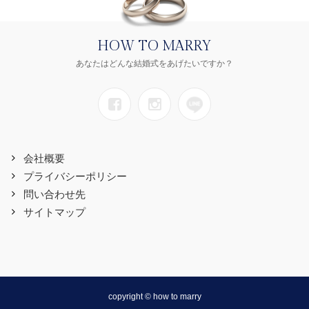
HOW TO MARRY
あなたはどんな結婚式をあげたいですか？
会社概要
プライバシーポリシー
問い合わせ先
サイトマップ
copyright © how to marry