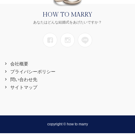
HOW TO MARRY
あなたはどんな結婚式をあげたいですか？
会社概要
プライバシーポリシー
問い合わせ先
サイトマップ
copyright © how to marry