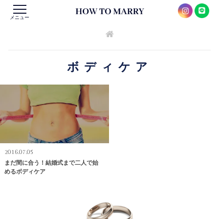
メニュー
ボディケア
2016.07.05
まだ間に合う！結婚式まで二人で始
めるボディケア