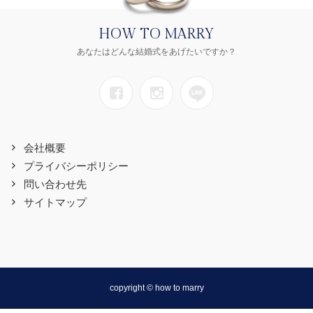
HOW TO MARRY
あなたはどんな結婚式をあげたいですか？
会社概要
プライバシーポリシー
問い合わせ先
サイトマップ
copyright © how to marry