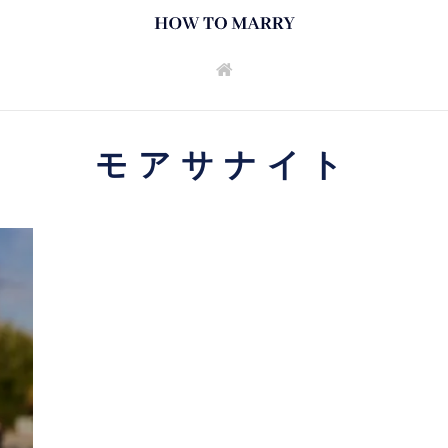
モアサナイト