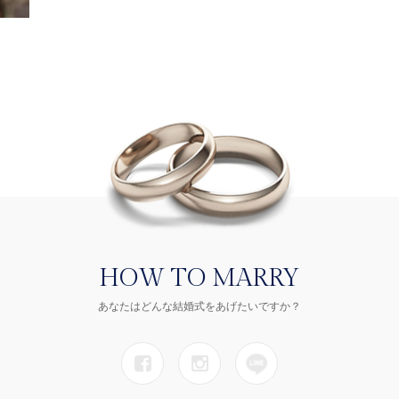
HOW TO MARRY
あなたはどんな結婚式をあげたいですか？