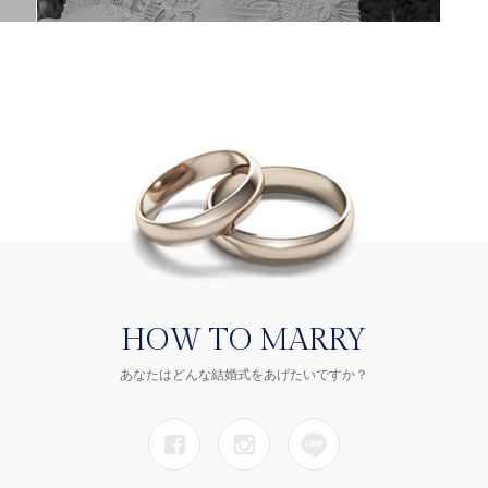
HOW TO MARRY
あなたはどんな結婚式をあげたいですか？