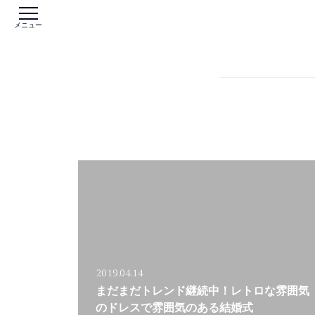
メニュー
2019.04.14
まだまだトレンド継続中！レトロな雰囲気
のドレスで雰囲気のある結婚式