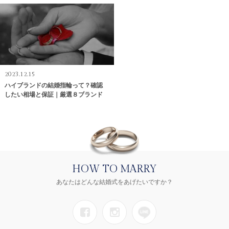
2023.12.15
ハイブランドの結婚指輪って？確認
したい相場と保証｜厳選８ブランド
HOW TO MARRY
あなたはどんな結婚式をあげたいですか？