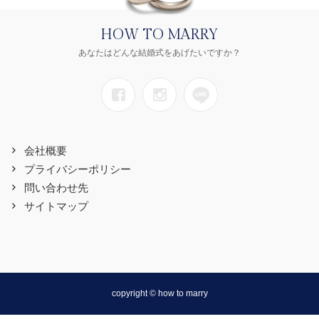
HOW TO MARRY
あなたはどんな結婚式をあげたいですか？
会社概要
プライバシーポリシー
問い合わせ先
サイトマップ
copyright © how to marry