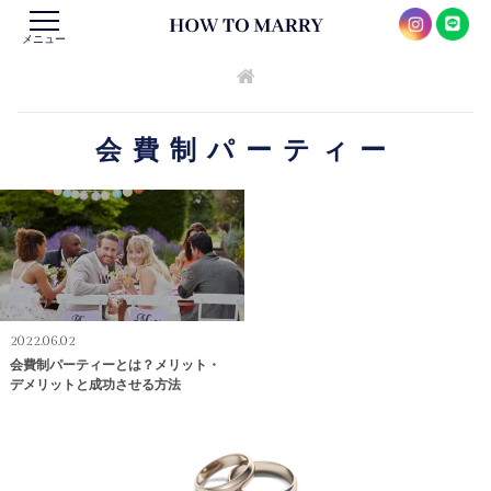
メニュー
会費制パーティー
2022.06.02
会費制パーティーとは？メリット・
デメリットと成功させる方法