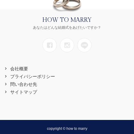
HOW TO MARRY
あなたはどんな結婚式をあげたいですか？
会社概要
プライバシーポリシー
問い合わせ先
サイトマップ
copyright © how to marry