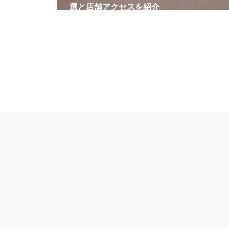
選と店舗アクセスを紹介