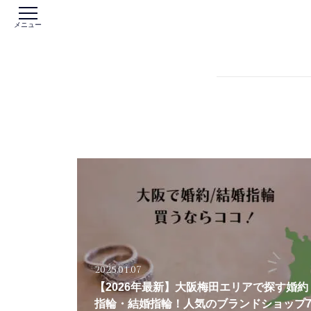
メニュー
2025.01.07
【2026年最新】大阪梅田エリアで探す婚約
指輪・結婚指輪！人気のブランドショップ