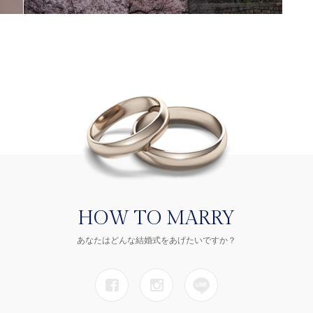
HOW TO MARRY
あなたはどんな結婚式をあげたいですか？