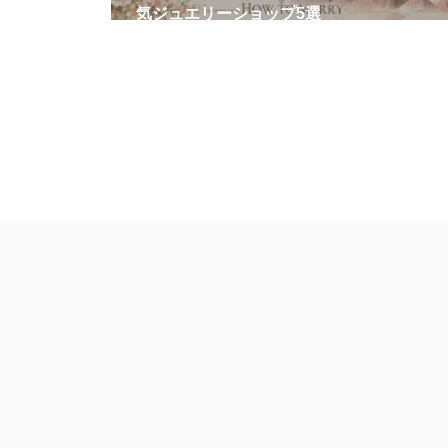
気ジュエリーショップ5選