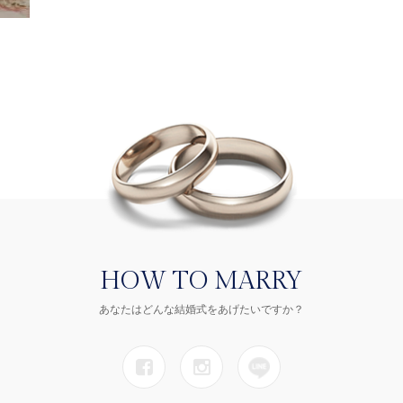
HOW TO MARRY
あなたはどんな結婚式をあげたいですか？