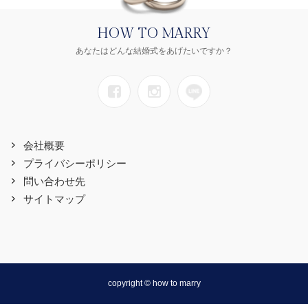
HOW TO MARRY
あなたはどんな結婚式をあげたいですか？
会社概要
プライバシーポリシー
問い合わせ先
サイトマップ
copyright © how to marry