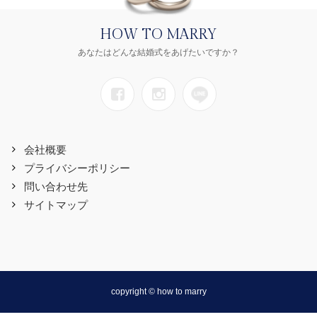
HOW TO MARRY
あなたはどんな結婚式をあげたいですか？
会社概要
プライバシーポリシー
問い合わせ先
サイトマップ
copyright © how to marry