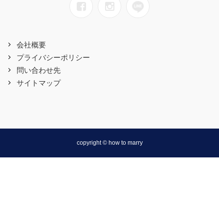
会社概要
プライバシーポリシー
問い合わせ先
サイトマップ
copyright © how to marry