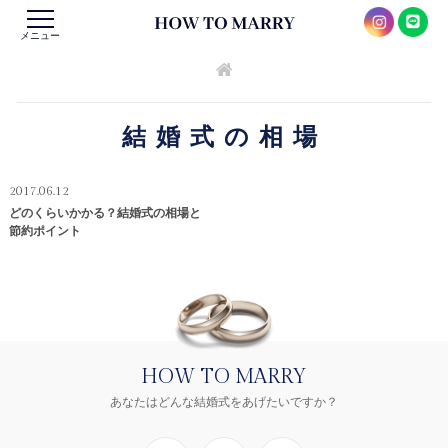
メニュー
結婚式の相場
2017.06.12
どのくらいかかる？結婚式の相場と
節約ポイント
HOW TO MARRY
あなたはどんな結婚式をあげたいですか？