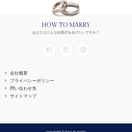
HOW TO MARRY
あなたはどんな結婚式をあげたいですか？
会社概要
プライバシーポリシー
問い合わせ先
サイトマップ