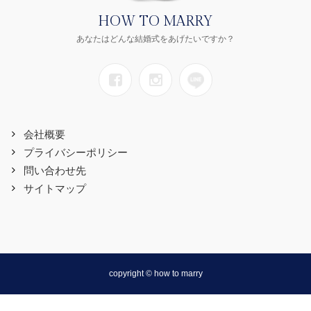
HOW TO MARRY
あなたはどんな結婚式をあげたいですか？
会社概要
プライバシーポリシー
問い合わせ先
サイトマップ
copyright © how to marry