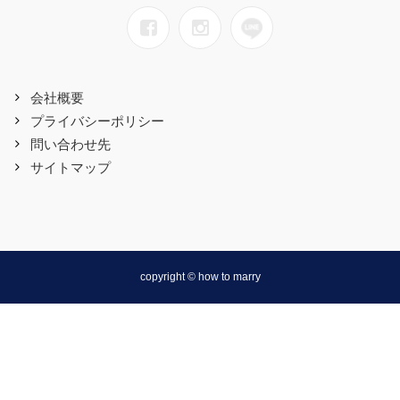
会社概要
プライバシーポリシー
問い合わせ先
サイトマップ
copyright © how to marry