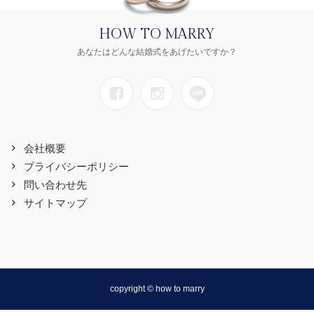
HOW TO MARRY
あなたはどんな結婚式をあげたいですか？
会社概要
プライバシーポリシー
問い合わせ先
サイトマップ
copyright © how to marry