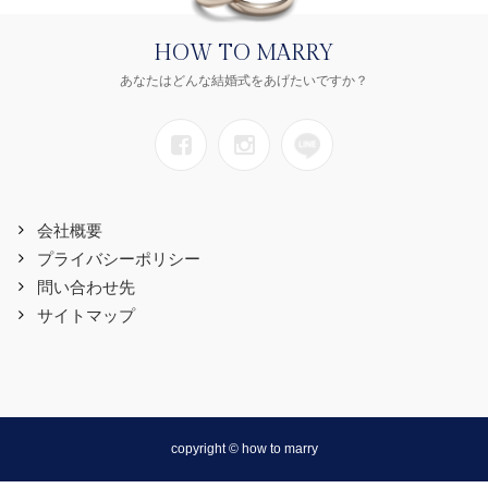
HOW TO MARRY
あなたはどんな結婚式をあげたいですか？
会社概要
プライバシーポリシー
問い合わせ先
サイトマップ
copyright © how to marry