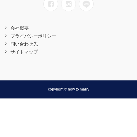
会社概要
プライバシーポリシー
問い合わせ先
サイトマップ
copyright © how to marry