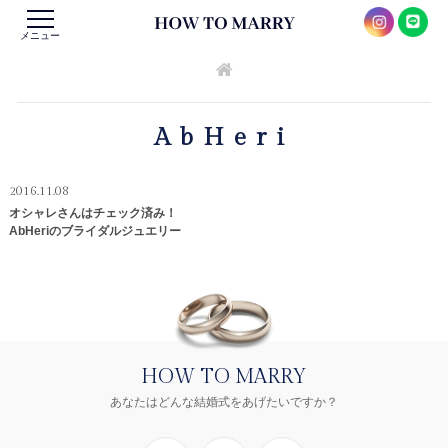
メニュー
AbHeri
2016.11.08
オシャレさんはチェック済み！
AbHeriのブライダルジュエリー
HOW TO MARRY
あなたはどんな結婚式をあげたいですか？