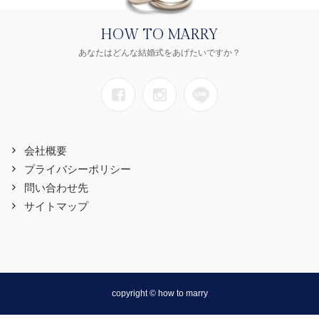
HOW TO MARRY
あなたはどんな結婚式をあげたいですか？
会社概要
プライバシーポリシー
問い合わせ先
サイトマップ
copyright © how to marry