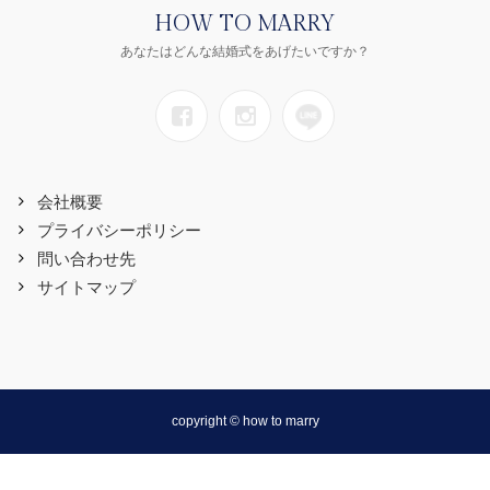
HOW TO MARRY
あなたはどんな結婚式をあげたいですか？
会社概要
プライバシーポリシー
問い合わせ先
サイトマップ
copyright © how to marry