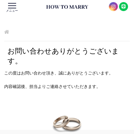
メニュー
お問い合わせありがとうございま
す。
この度はお問い合わせ頂き、誠にありがとうございます。
内容確認後、担当よりご連絡させていただきます。