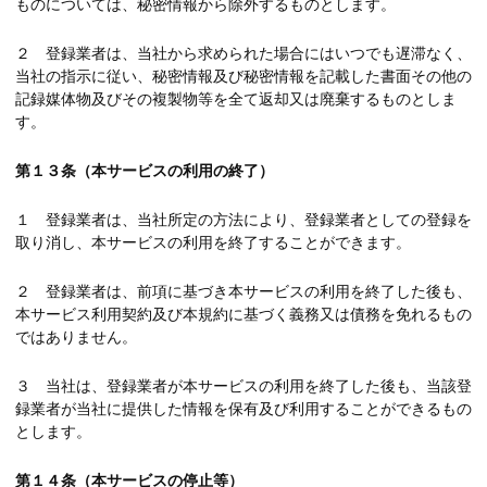
ものについては、秘密情報から除外するものとします。
２ 登録業者は、当社から求められた場合にはいつでも遅滞なく、
当社の指示に従い、秘密情報及び秘密情報を記載した書面その他の
記録媒体物及びその複製物等を全て返却又は廃棄するものとしま
す。
第１３条（本サービスの利用の終了）
１ 登録業者は、当社所定の方法により、登録業者としての登録を
取り消し、本サービスの利用を終了することができます。
２ 登録業者は、前項に基づき本サービスの利用を終了した後も、
本サービス利用契約及び本規約に基づく義務又は債務を免れるもの
ではありません。
３ 当社は、登録業者が本サービスの利用を終了した後も、当該登
録業者が当社に提供した情報を保有及び利用することができるもの
とします。
第１４条（本サービスの停止等）