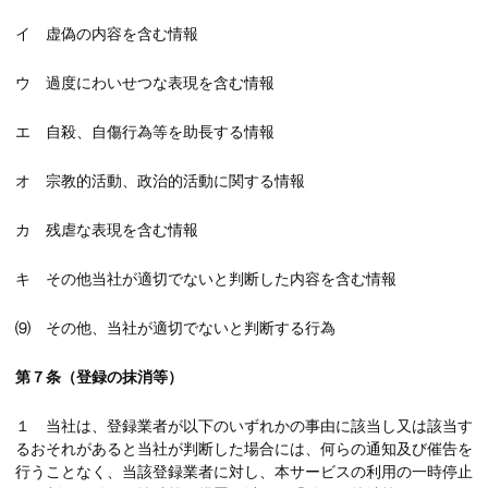
イ 虚偽の内容を含む情報
ウ 過度にわいせつな表現を含む情報
エ 自殺、自傷行為等を助長する情報
オ 宗教的活動、政治的活動に関する情報
カ 残虐な表現を含む情報
キ その他当社が適切でないと判断した内容を含む情報
⑼ その他、当社が適切でないと判断する行為
第７条（登録の抹消等）
１ 当社は、登録業者が以下のいずれかの事由に該当し又は該当す
るおそれがあると当社が判断した場合には、何らの通知及び催告を
行うことなく、当該登録業者に対し、本サービスの利用の一時停止