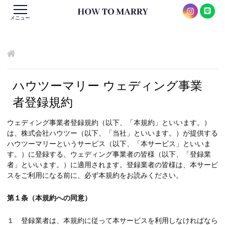
メニュー
ハウツーマリー ウェディング事業
者登録規約
ウェディング事業者登録規約（以下、「本規約」といいます。）
は、株式会社ハウツー（以下、「当社」といいます。）が提供する
ハウツーマリーというサービス（以下、「本サービス」といいま
す。）に登録する、ウェディング事業者の皆様（以下、「登録業
者」といいます。）に適用されます。登録業者の皆様は、本サービ
スをご利用になる前に、必ず本規約をお読みください。
第１条（本規約への同意）
１ 登録業者は、本規約に従って本サービスを利用しなければなら