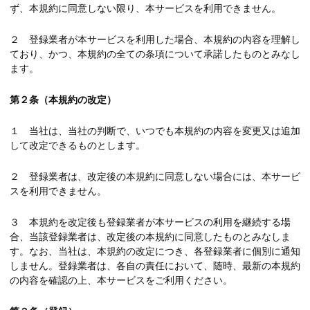
ず、本規約に同意しない限り、本サービスを利用できません。
２ 登録業者が本サービスを利用した場合、本規約の内容を理解し
ており、かつ、本規約の全ての条項について承諾したものとみなし
ます。
第２条（本規約の改定）
１ 当社は、当社の判断で、いつでも本規約の内容を変更又は追加
して改定できるものとします。
２ 登録業者は、改定後の本規約に同意しない場合には、本サービ
スを利用できません。
３ 本規約を改定後も登録業者が本サービスの利用を継続する場
合、当該登録業者は、改定後の本規約に同意したものとみなしま
す。なお、当社は、本規約の改定につき、各登録業者に個別に通知
しません。登録業者は、各自の責任において、随時、最新の本規約
の内容を確認の上、本サービスをご利用ください。