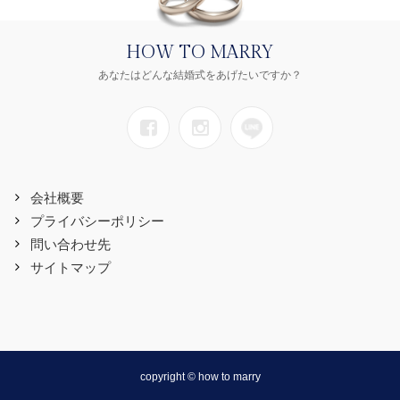
HOW TO MARRY
あなたはどんな結婚式をあげたいですか？
会社概要
プライバシーポリシー
問い合わせ先
サイトマップ
copyright © how to marry