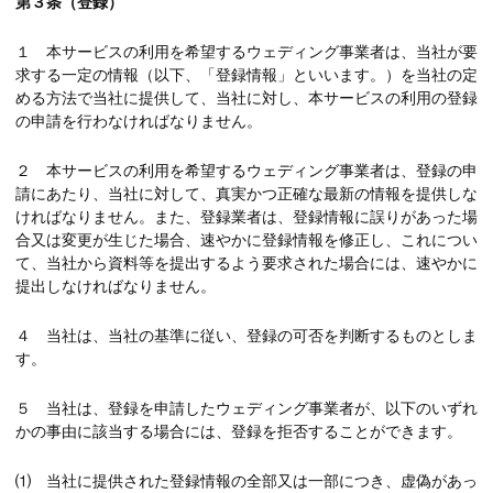
第３条（登録）
１ 本サービスの利用を希望するウェディング事業者は、当社が要
求する一定の情報（以下、「登録情報」といいます。）を当社の定
める方法で当社に提供して、当社に対し、本サービスの利用の登録
の申請を行わなければなりません。
２ 本サービスの利用を希望するウェディング事業者は、登録の申
請にあたり、当社に対して、真実かつ正確な最新の情報を提供しな
ければなりません。また、登録業者は、登録情報に誤りがあった場
合又は変更が生じた場合、速やかに登録情報を修正し、これについ
て、当社から資料等を提出するよう要求された場合には、速やかに
提出しなければなりません。
４ 当社は、当社の基準に従い、登録の可否を判断するものとしま
す。
５ 当社は、登録を申請したウェディング事業者が、以下のいずれ
かの事由に該当する場合には、登録を拒否することができます。
⑴ 当社に提供された登録情報の全部又は一部につき、虚偽があっ