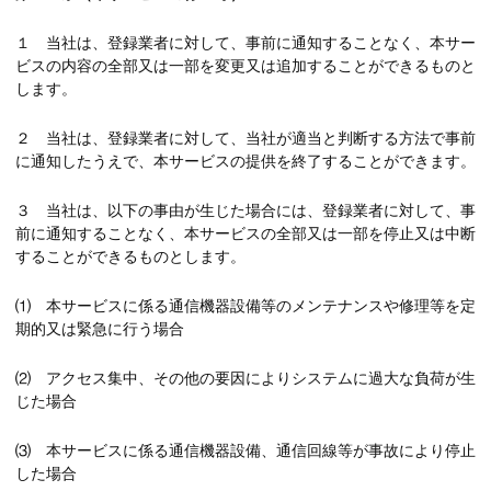
１ 当社は、登録業者に対して、事前に通知することなく、本サー
ビスの内容の全部又は一部を変更又は追加することができるものと
します。
２ 当社は、登録業者に対して、当社が適当と判断する方法で事前
に通知したうえで、本サービスの提供を終了することができます。
３ 当社は、以下の事由が生じた場合には、登録業者に対して、事
前に通知することなく、本サービスの全部又は一部を停止又は中断
することができるものとします。
⑴ 本サービスに係る通信機器設備等のメンテナンスや修理等を定
期的又は緊急に行う場合
⑵ アクセス集中、その他の要因によりシステムに過大な負荷が生
じた場合
⑶ 本サービスに係る通信機器設備、通信回線等が事故により停止
した場合