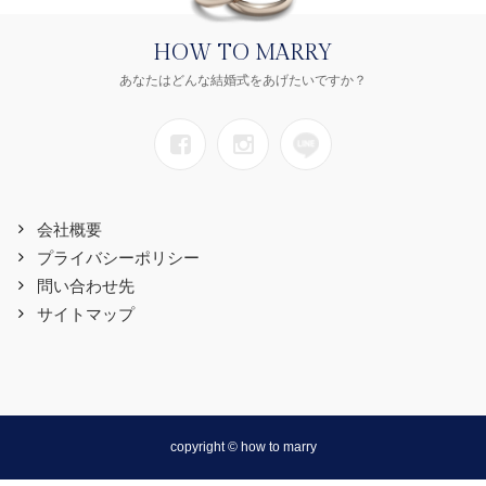
HOW TO MARRY
あなたはどんな結婚式をあげたいですか？
会社概要
プライバシーポリシー
問い合わせ先
サイトマップ
copyright © how to marry