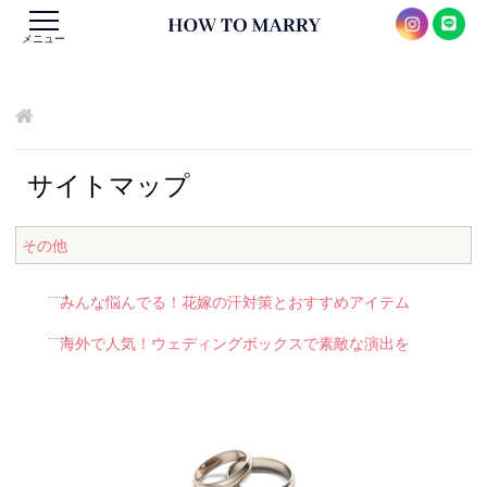
メニュー
サイトマップ
その他
みんな悩んでる！花嫁の汗対策とおすすめアイテム
海外で人気！ウェディングボックスで素敵な演出を