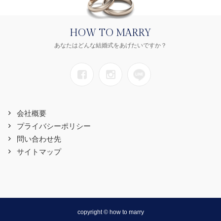
HOW TO MARRY
あなたはどんな結婚式をあげたいですか？
会社概要
プライバシーポリシー
問い合わせ先
サイトマップ
copyright © how to marry