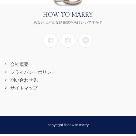
HOW TO MARRY
あなたはどんな結婚式をあげたいですか？
会社概要
プライバシーポリシー
問い合わせ先
サイトマップ
copyright © how to marry