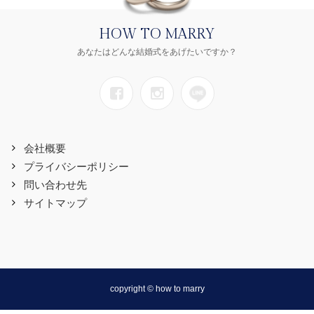
HOW TO MARRY
あなたはどんな結婚式をあげたいですか？
会社概要
プライバシーポリシー
問い合わせ先
サイトマップ
copyright © how to marry