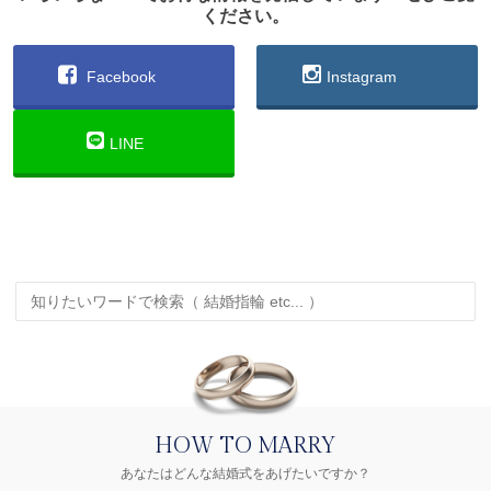
ください。
Facebook
Instagram
LINE
HOW TO MARRY
あなたはどんな結婚式をあげたいですか？