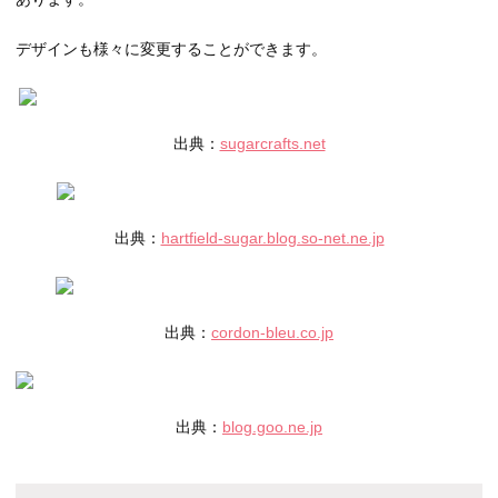
デザインも様々に変更することができます。
出典：
sugarcrafts.net
出典：
hartfield-sugar.blog.so-net.ne.jp
出典：
cordon-bleu.co.jp
出典：
blog.goo.ne.jp