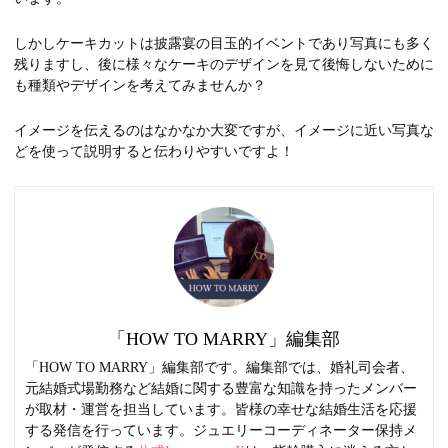
しかしケーキカットは披露宴の目玉的イベントであり写真にも多く
残りますし、後に様々なケーキのデザインを見て後悔しないために
も種類やデザインを考えてみませんか？
イメージを伝えるのはなかなか大変ですが、イメージに近い写真な
どを使って説明すると伝わりやすいですよ！
「HOW TO MARRY」編集部
「HOW TO MARRY」編集部です。編集部では、婚礼司会者、
元結婚式場勤務など結婚に関する豊富な知識を持ったメンバー
が取材・運営を担当しています。皆様の幸せな結婚生活を応援
する発信を行っています。ジュエリーコーディネーター保持メ