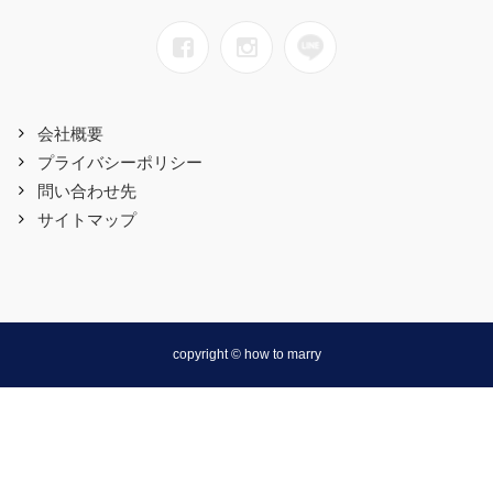
会社概要
プライバシーポリシー
問い合わせ先
サイトマップ
copyright © how to marry