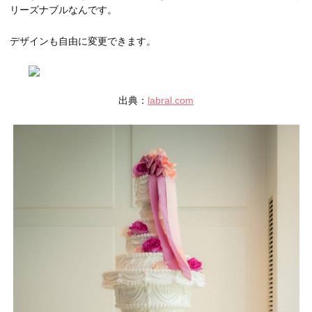
リーズナブルなんです。
デザインも自由に変更できます。
出典：
labral.com