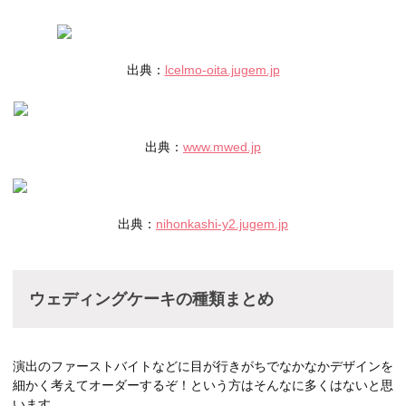
出典：
lcelmo-oita.jugem.jp
出典：
www.mwed.jp
出典：
nihonkashi-y2.jugem.jp
ウェディングケーキの種類まとめ
演出のファーストバイトなどに目が行きがちでなかなかデザインを
細かく考えてオーダーするぞ！という方はそんなに多くはないと思
います。