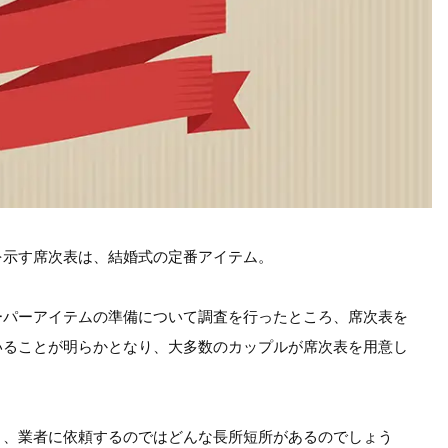
を示す席次表は、結婚式の定番アイテム。
ーパーアイテムの準備について調査を行ったところ、席次表を
いることが明らかとなり、大多数のカップルが席次表を用意し
と、業者に依頼するのではどんな長所短所があるのでしょう