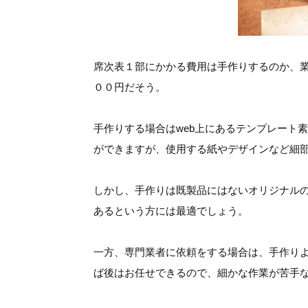
席次表１部にかかる費用は手作りするのか、
００円だそう。
手作りする場合はweb上にあるテンプレート
ができますが、使用する紙やデザインなど細
しかし、手作りは既製品にはないオリジナル
あるという方には最適でしょう。
一方、専門業者に依頼をする場合は、手作り
ば後はお任せできるので、細かな作業が苦手