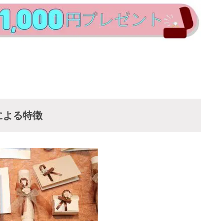
による特徴