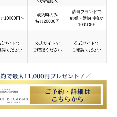
の指輪購入
該当ブランドで
成約時のみ
せ10000円〜
結婚・婚約指輪が
特典20000円
10％OFF
式サイトで
公式サイトで
公式サイトで
確認ください
ご確認ください
ご確認ください