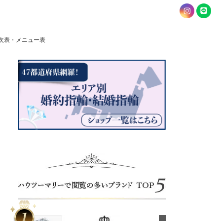
次表・メニュー表