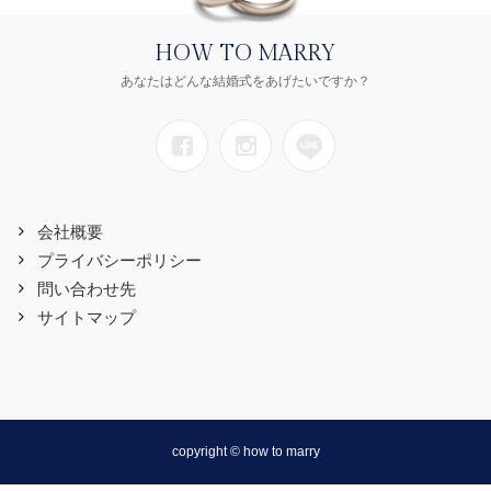
HOW TO MARRY
あなたはどんな結婚式をあげたいですか？
会社概要
プライバシーポリシー
問い合わせ先
サイトマップ
copyright © how to marry