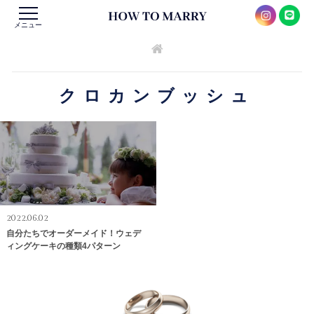
メニュー
クロカンブッシュ
2022.06.02
自分たちでオーダーメイド！ウェデ
ィングケーキの種類4パターン