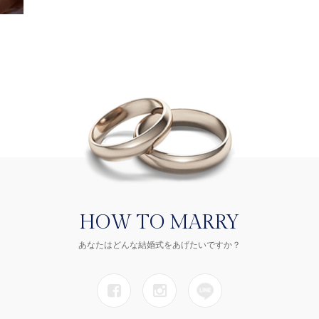
HOW TO MARRY
あなたはどんな結婚式をあげたいですか？